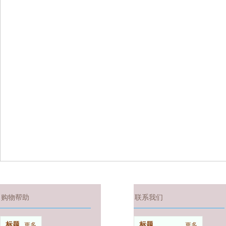
购物帮助
联系我们
标题
标题
更多
更多